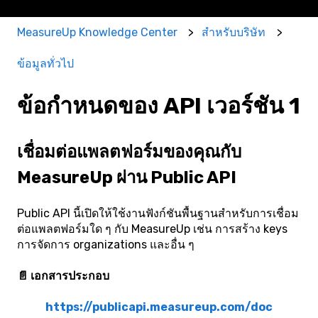
MeasureUp Knowledge Center
สำหรับบริษัท
ข้อมูลทั่วไป
ข้อกำหนดของ API เวอร์ชัน 1
เชื่อมต่อแพลตฟอร์มของคุณกับ
MeasureUp ผ่าน Public API
Public API นี้เปิดให้ใช้งานฟังก์ชันพื้นฐานสำหรับการเชื่อม
ต่อแพลตฟอร์มใด ๆ กับ MeasureUp เช่น การสร้าง keys
การจัดการ organizations และอื่น ๆ
📄 เอกสารประกอบ
https://publicapi.measureup.com/doc